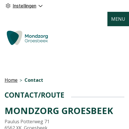
Instellingen
MENU
Home
Contact
CONTACT/ROUTE
MONDZORG GROESBEEK
Paulus Potterweg 71
6562 XK Groesbeek