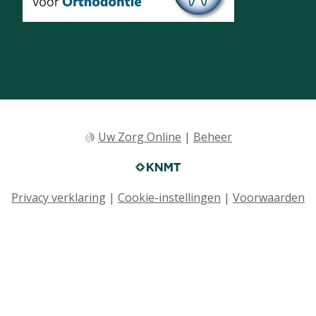
Uw Zorg Online
|
Beheer
Privacy verklaring
|
Cookie-instellingen
|
Voorwaarden