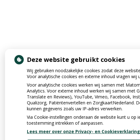
Deze website gebruikt cookies
Wij gebruiken noodzakelijke cookies zodat deze websit
Voor analytische cookies en externe inhoud vragen wij
Voor analytische cookies werken wij samen met Mato
Analytics. Voor externe inhoud werken wij samen met 
Translate en Reviews), YouTube, Vimeo, Facebook, Inst
Qualizorg, Patiëntenvertellen en ZorgkaartNederland. D
kunnen gegevens zoals uw IP-adres verwerken.
Via Cookie-instellingen onderaan de website kunt u op
toestemming intrekken of aanpassen.
Lees meer over onze Privacy- en Cookieverklaring