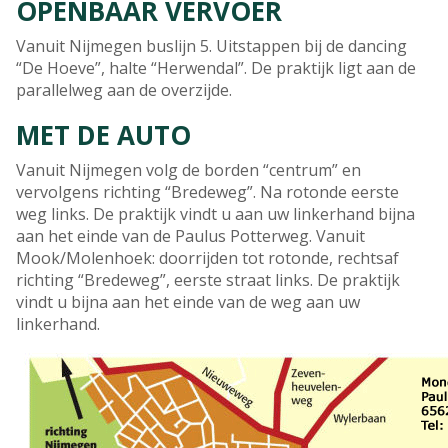
OPENBAAR VERVOER
Vanuit Nijmegen buslijn 5. Uitstappen bij de dancing
“De Hoeve”, halte “Herwendal”. De praktijk ligt aan de
parallelweg aan de overzijde.
MET DE AUTO
Vanuit Nijmegen volg de borden “centrum” en
vervolgens richting “Bredeweg”. Na rotonde eerste
weg links. De praktijk vindt u aan uw linkerhand bijna
aan het einde van de Paulus Potterweg. Vanuit
Mook/Molenhoek: doorrijden tot rotonde, rechtsaf
richting “Bredeweg”, eerste straat links. De praktijk
vindt u bijna aan het einde van de weg aan uw
linkerhand.