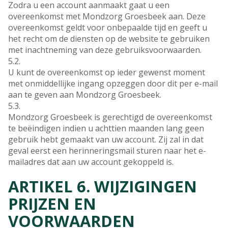
Zodra u een account aanmaakt gaat u een
overeenkomst met Mondzorg Groesbeek aan. Deze
overeenkomst geldt voor onbepaalde tijd en geeft u
het recht om de diensten op de website te gebruiken
met inachtneming van deze gebruiksvoorwaarden.
5.2.
U kunt de overeenkomst op ieder gewenst moment
met onmiddellijke ingang opzeggen door dit per e-mail
aan te geven aan Mondzorg Groesbeek.
5.3.
Mondzorg Groesbeek is gerechtigd de overeenkomst
te beëindigen indien u achttien maanden lang geen
gebruik hebt gemaakt van uw account. Zij zal in dat
geval eerst een herinneringsmail sturen naar het e-
mailadres dat aan uw account gekoppeld is.
ARTIKEL 6. WIJZIGINGEN
PRIJZEN EN
VOORWAARDEN