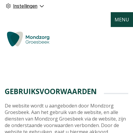
Instellingen
MENU
GEBRUIKSVOORWAARDEN
De website wordt u aangeboden door Mondzorg
Groesbeek. Aan het gebruik van de website, en alle
diensten van Mondzorg Groesbeek via de website, zijn
de onderstaande voorwaarden verbonden. Door de
website te gebruiken, gaat u hiermee akkoord.