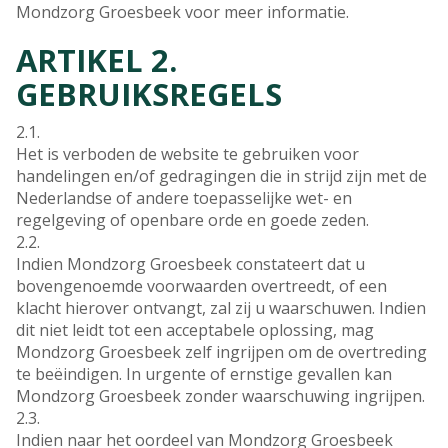
Mondzorg Groesbeek voor meer informatie.
ARTIKEL 2.
GEBRUIKSREGELS
2.1.
Het is verboden de website te gebruiken voor
handelingen en/of gedragingen die in strijd zijn met de
Nederlandse of andere toepasselijke wet- en
regelgeving of openbare orde en goede zeden.
2.2.
Indien Mondzorg Groesbeek constateert dat u
bovengenoemde voorwaarden overtreedt, of een
klacht hierover ontvangt, zal zij u waarschuwen. Indien
dit niet leidt tot een acceptabele oplossing, mag
Mondzorg Groesbeek zelf ingrijpen om de overtreding
te beëindigen. In urgente of ernstige gevallen kan
Mondzorg Groesbeek zonder waarschuwing ingrijpen.
2.3.
Indien naar het oordeel van Mondzorg Groesbeek