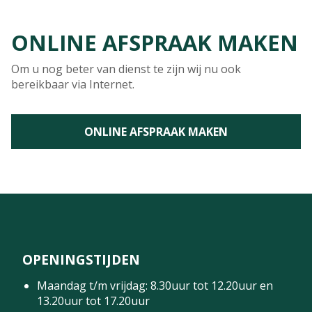
ONLINE AFSPRAAK MAKEN
Om u nog beter van dienst te zijn wij nu ook
bereikbaar via Internet.
ONLINE AFSPRAAK MAKEN
OPENINGSTIJDEN
Maandag t/m vrijdag: 8.30uur tot 12.20uur en
13.20uur tot 17.20uur