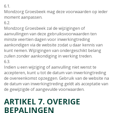
6.1.
Mondzorg Groesbeek mag deze voorwaarden op ieder
moment aanpassen.
6.2.
Mondzorg Groesbeek zal de wijzigingen of
aanvullingen van deze gebruiksvoorwaarden ten
minste veertien dagen voor inwerkingtreding
aankondigen via de website zodat u daar kennis van
kunt nemen. Wijzigingen van ondergeschikt belang
zullen zonder aankondiging in werking treden.
6.3.
Indien u een wijziging of aanvulling niet wenst te
accepteren, kunt u tot de datum van inwerkingtreding
de overeenkomst opzeggen. Gebruik van de website na
de datum van inwerkingtreding geldt als acceptatie van
de gewijzigde of aangevulde voorwaarden.
ARTIKEL 7. OVERIGE
BEPALINGEN