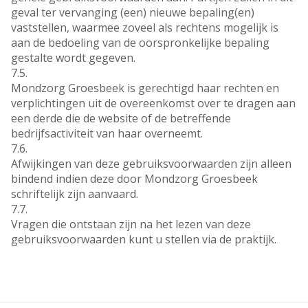
geval ter vervanging (een) nieuwe bepaling(en)
vaststellen, waarmee zoveel als rechtens mogelijk is
aan de bedoeling van de oorspronkelijke bepaling
gestalte wordt gegeven.
7.5.
Mondzorg Groesbeek is gerechtigd haar rechten en
verplichtingen uit de overeenkomst over te dragen aan
een derde die de website of de betreffende
bedrijfsactiviteit van haar overneemt.
7.6.
Afwijkingen van deze gebruiksvoorwaarden zijn alleen
bindend indien deze door Mondzorg Groesbeek
schriftelijk zijn aanvaard.
7.7.
Vragen die ontstaan zijn na het lezen van deze
gebruiksvoorwaarden kunt u stellen via de praktijk.