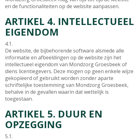
en de functionaliteiten op de website aanpassen.
ARTIKEL 4. INTELLECTUEEL
EIGENDOM
4.1.
De website, de bijbehorende software alsmede alle
informatie en afbeeldingen op de website zijn het
intellectueel eigendom van Mondzorg Groesbeek of
diens licentiegevers. Deze mogen op geen enkele wijze
gekopieerd of gebruikt worden zonder aparte
schriftelijke toestemming van Mondzorg Groesbeek,
behalve in de gevallen waarin dat wettelijk is
toegestaan.
ARTIKEL 5. DUUR EN
OPZEGGING
5.1.