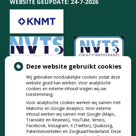
WEBSITE GEÜPDATE: 24-7-2026
Deze website gebruikt cookies
Wij gebruiken noodzakelijke cookies zodat deze
website goed kan werken. Voor analytische
cookies en externe inhoud vragen wij uw
toestemming.
Voor analytische cookies werken wij samen met
Matomo en Google Analytics. Voor externe
inhoud werken wij samen met Google (Maps,
Translate en Reviews), YouTube, Vimeo,
Facebook, Instagram, X (Twitter), Qualizorg,
Patiëntenvertellen en ZorgkaartNederland. Deze