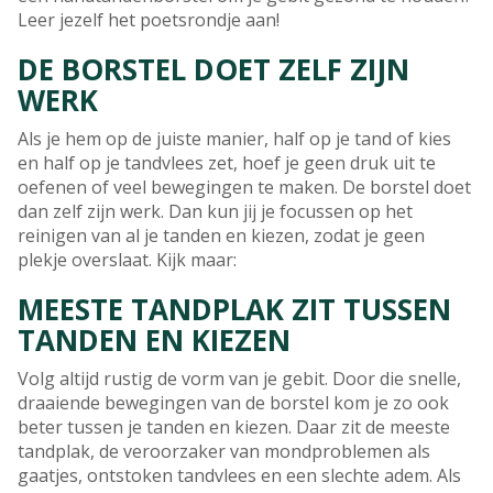
Leer jezelf het poetsrondje aan!
DE BORSTEL DOET ZELF ZIJN
WERK
Als je hem op de juiste manier, half op je tand of kies
en half op je tandvlees zet, hoef je geen druk uit te
oefenen of veel bewegingen te maken. De borstel doet
dan zelf zijn werk. Dan kun jij je focussen op het
reinigen van al je tanden en kiezen, zodat je geen
plekje overslaat. Kijk maar:
MEESTE TANDPLAK ZIT TUSSEN
TANDEN EN KIEZEN
Volg altijd rustig de vorm van je gebit. Door die snelle,
draaiende bewegingen van de borstel kom je zo ook
beter tussen je tanden en kiezen. Daar zit de meeste
tandplak, de veroorzaker van mondproblemen als
gaatjes, ontstoken tandvlees en een slechte adem. Als