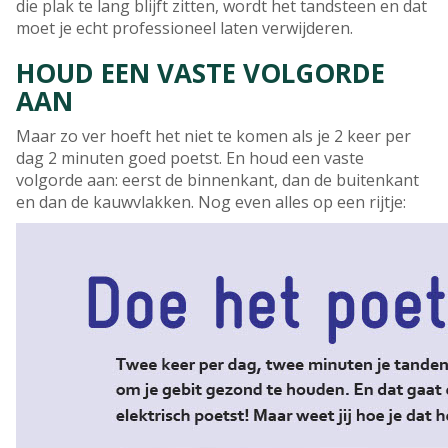
die plak te lang blijft zitten, wordt het tandsteen en dat
moet je echt professioneel laten verwijderen.
HOUD EEN VASTE VOLGORDE
AAN
Maar zo ver hoeft het niet te komen als je 2 keer per
dag 2 minuten goed poetst. En houd een vaste
volgorde aan: eerst de binnenkant, dan de buitenkant
en dan de kauwvlakken. Nog even alles op een rijtje: