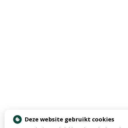
Deze website gebruikt cookies