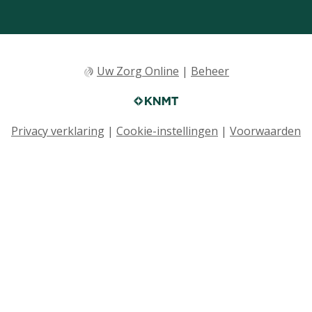
Uw Zorg Online
|
Beheer
Privacy verklaring
|
Cookie-instellingen
|
Voorwaarden