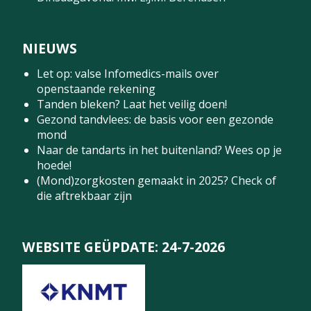
NIEUWS
Let op: valse Infomedics-mails over
openstaande rekening
Tanden bleken? Laat het veilig doen!
Gezond tandvlees: de basis voor een gezonde
mond
Naar de tandarts in het buitenland? Wees op je
hoede!
(Mond)zorgkosten gemaakt in 2025? Check of
die aftrekbaar zijn
WEBSITE GEÜPDATE: 24-7-2026