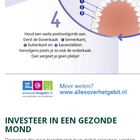
INVESTEER IN EEN GEZONDE
MOND